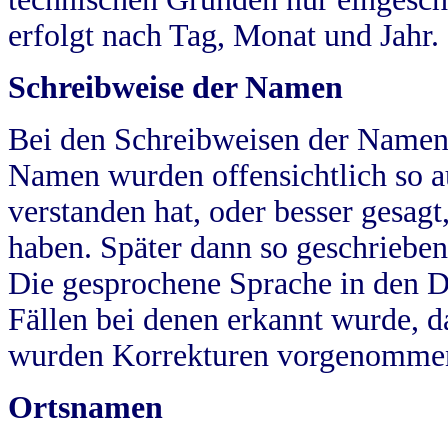
erfolgt nach Tag, Monat und Jahr.
Schreibweise der Namen
Bei den Schreibweisen der Namen
Namen wurden offensichtlich so a
verstanden hat, oder besser gesag
haben. Später dann so geschrieben
Die gesprochene Sprache in den Dö
Fällen bei denen erkannt wurde, da
wurden Korrekturen vorgenomme
Ortsnamen