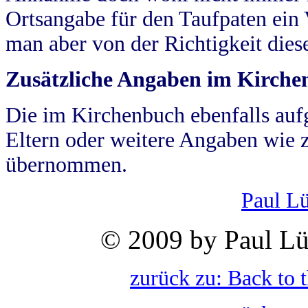
Ortsangabe für den Taufpaten ein
man aber von der Richtigkeit die
Zusätzliche Angaben im Kirch
Die im Kirchenbuch ebenfalls auf
Eltern oder weitere Angaben wie z
übernommen.
Paul L
© 2009 by Paul Lü
zurück zu: Back to 