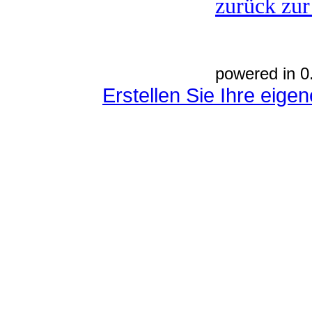
zurück zur
powered in 0
Erstellen Sie Ihre eig