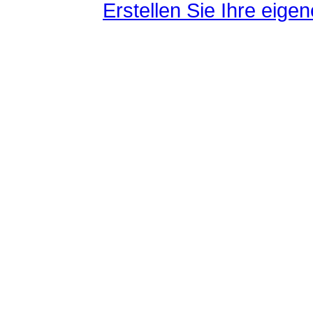
Erstellen Sie Ihre eig