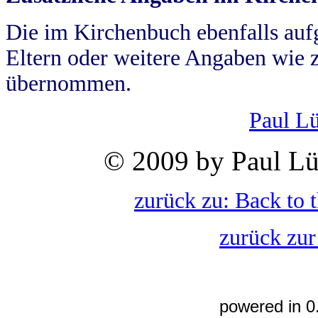
Die im Kirchenbuch ebenfalls auf
Eltern oder weitere Angaben wie z
übernommen.
Paul L
© 2009 by Paul Lü
zurück zu: Back to 
zurück zur
powered in 0