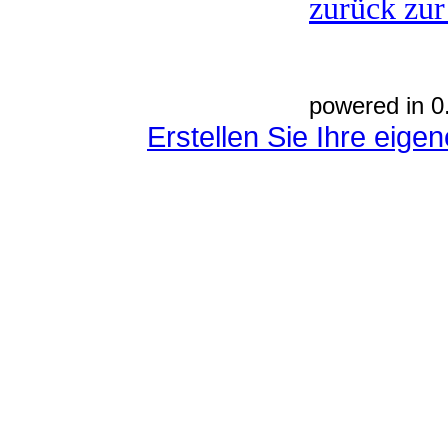
zurück zur
powered in 0
Erstellen Sie Ihre eig