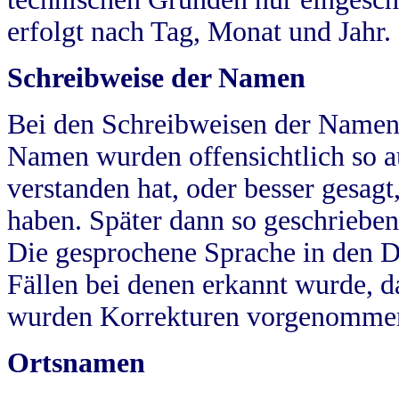
erfolgt nach Tag, Monat und Jahr.
Schreibweise der Namen
Bei den Schreibweisen der Namen
Namen wurden offensichtlich so a
verstanden hat, oder besser gesag
haben. Später dann so geschrieben
Die gesprochene Sprache in den Dö
Fällen bei denen erkannt wurde, da
wurden Korrekturen vorgenomme
Ortsnamen