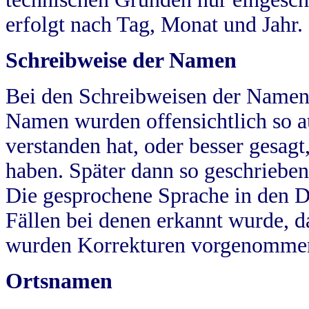
erfolgt nach Tag, Monat und Jahr.
Schreibweise der Namen
Bei den Schreibweisen der Namen
Namen wurden offensichtlich so a
verstanden hat, oder besser gesag
haben. Später dann so geschrieben
Die gesprochene Sprache in den Dö
Fällen bei denen erkannt wurde, da
wurden Korrekturen vorgenomme
Ortsnamen