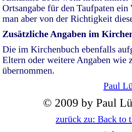
Ortsangabe für den Taufpaten ein
man aber von der Richtigkeit die
Zusätzliche Angaben im Kirch
Die im Kirchenbuch ebenfalls auf
Eltern oder weitere Angaben wie z
übernommen.
Paul L
© 2009 by Paul Lü
zurück zu: Back to 