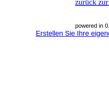
zurück zur
powered in 0
Erstellen Sie Ihre eig