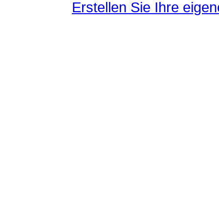
Erstellen Sie Ihre eig