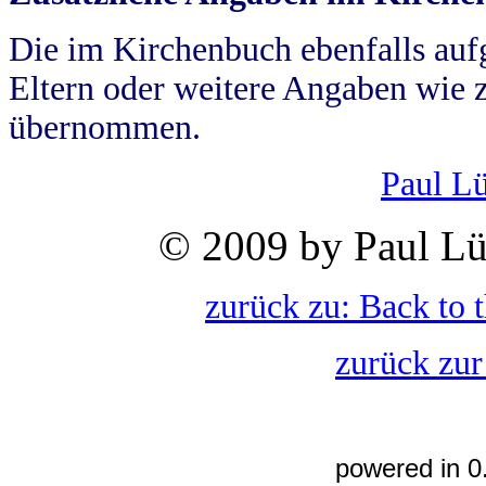
Die im Kirchenbuch ebenfalls auf
Eltern oder weitere Angaben wie z
übernommen.
Paul L
© 2009 by Paul Lü
zurück zu: Back to 
zurück zur
powered in 0