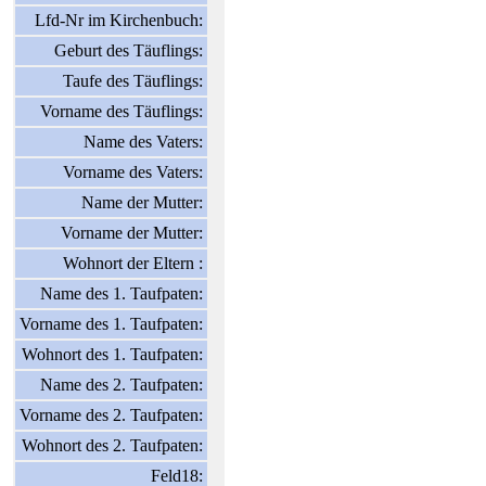
Lfd-Nr im Kirchenbuch:
Geburt des Täuflings:
Taufe des Täuflings:
Vorname des Täuflings:
Name des Vaters:
Vorname des Vaters:
Name der Mutter:
Vorname der Mutter:
Wohnort der Eltern :
Name des 1. Taufpaten:
Vorname des 1. Taufpaten:
Wohnort des 1. Taufpaten:
Name des 2. Taufpaten:
Vorname des 2. Taufpaten:
Wohnort des 2. Taufpaten:
Feld18: