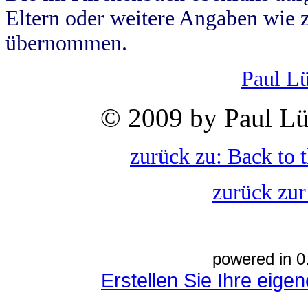
Eltern oder weitere Angaben wie z
übernommen.
Paul L
© 2009 by Paul Lü
zurück zu: Back to 
zurück zur
powered in 0
Erstellen Sie Ihre eig