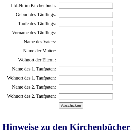
Lfd-Nr im Kirchenbuch:
Geburt des Täuflings:
Taufe des Täuflings:
Vorname des Täuflings:
Name des Vaters:
Name der Mutter:
Wohnort der Eltern :
Name des 1. Taufpaten:
Wohnort des 1. Taufpaten:
Name des 2. Taufpaten:
Wohnort des 2. Taufpaten:
Hinweise zu den Kirchenbücher