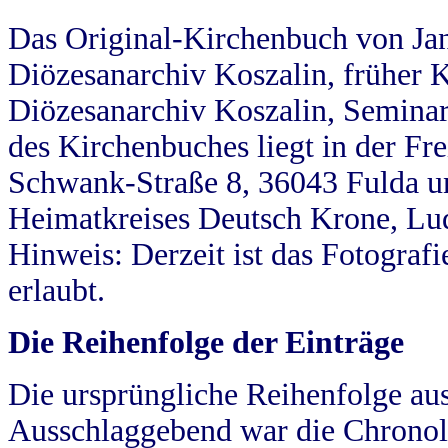
Das Original-Kirchenbuch von Jan
Diözesanarchiv Koszalin, früher Kö
Diözesanarchiv Koszalin, Seminar
des Kirchenbuches liegt in der Fr
Schwank-Straße 8, 36043 Fulda u
Heimatkreises Deutsch Krone, Lu
Hinweis: Derzeit ist das Fotograf
erlaubt.
Die Reihenfolge der Einträge
Die ursprüngliche Reihenfolge au
Ausschlaggebend war die Chronol