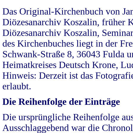
Das Original-Kirchenbuch von Jan
Diözesanarchiv Koszalin, früher Kö
Diözesanarchiv Koszalin, Seminar
des Kirchenbuches liegt in der Fr
Schwank-Straße 8, 36043 Fulda u
Heimatkreises Deutsch Krone, Lu
Hinweis: Derzeit ist das Fotograf
erlaubt.
Die Reihenfolge der Einträge
Die ursprüngliche Reihenfolge au
Ausschlaggebend war die Chronol