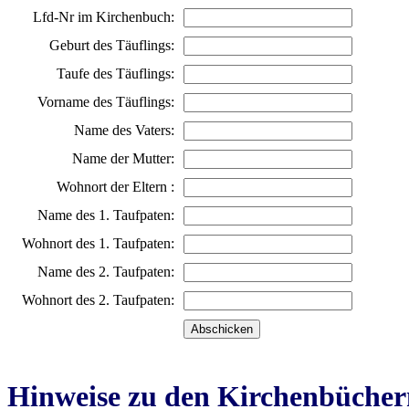
Lfd-Nr im Kirchenbuch:
Geburt des Täuflings:
Taufe des Täuflings:
Vorname des Täuflings:
Name des Vaters:
Name der Mutter:
Wohnort der Eltern :
Name des 1. Taufpaten:
Wohnort des 1. Taufpaten:
Name des 2. Taufpaten:
Wohnort des 2. Taufpaten:
Hinweise zu den Kirchenbücher