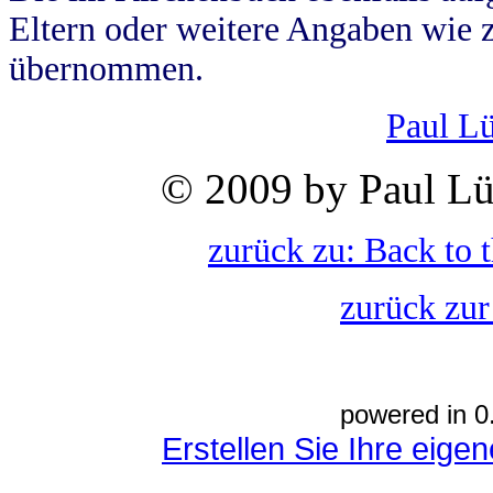
Eltern oder weitere Angaben wie z
übernommen.
Paul L
© 2009 by Paul Lü
zurück zu: Back to 
zurück zur
powered in 0
Erstellen Sie Ihre eig