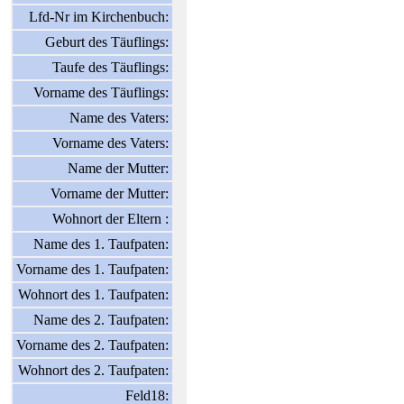
Lfd-Nr im Kirchenbuch:
Geburt des Täuflings:
Taufe des Täuflings:
Vorname des Täuflings:
Name des Vaters:
Vorname des Vaters:
Name der Mutter:
Vorname der Mutter:
Wohnort der Eltern :
Name des 1. Taufpaten:
Vorname des 1. Taufpaten:
Wohnort des 1. Taufpaten:
Name des 2. Taufpaten:
Vorname des 2. Taufpaten:
Wohnort des 2. Taufpaten:
Feld18: