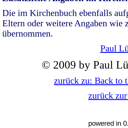
Die im Kirchenbuch ebenfalls auf
Eltern oder weitere Angaben wie z
übernommen.
Paul L
© 2009 by Paul Lü
zurück zu: Back to 
zurück zur
powered in 0