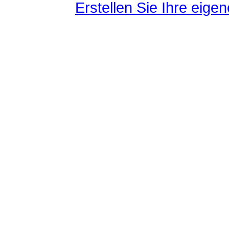
Erstellen Sie Ihre eig