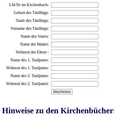
Lfd-Nr im Kirchenbuch:
Geburt des Täuflings:
Taufe des Täuflings:
Vorname des Täuflings:
Name des Vaters:
Name der Mutter:
Wohnort der Eltern :
Name des 1. Taufpaten:
Wohnort des 1. Taufpaten:
Name des 2. Taufpaten:
Wohnort des 2. Taufpaten:
Hinweise zu den Kirchenbücher