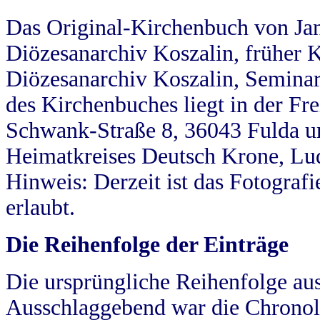
Das Original-Kirchenbuch von Jan
Diözesanarchiv Koszalin, früher Kö
Diözesanarchiv Koszalin, Seminar
des Kirchenbuches liegt in der Fr
Schwank-Straße 8, 36043 Fulda u
Heimatkreises Deutsch Krone, Lu
Hinweis: Derzeit ist das Fotograf
erlaubt.
Die Reihenfolge der Einträge
Die ursprüngliche Reihenfolge au
Ausschlaggebend war die Chronol