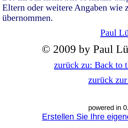
Eltern oder weitere Angaben wie z
übernommen.
Paul L
© 2009 by Paul Lü
zurück zu: Back to 
zurück zur
powered in 0
Erstellen Sie Ihre eig