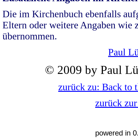
Die im Kirchenbuch ebenfalls auf
Eltern oder weitere Angaben wie z
übernommen.
Paul L
© 2009 by Paul Lü
zurück zu: Back to 
zurück zur
powered in 0