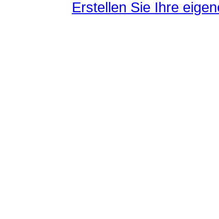
Erstellen Sie Ihre eig