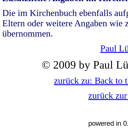
Die im Kirchenbuch ebenfalls auf
Eltern oder weitere Angaben wie z
übernommen.
Paul L
© 2009 by Paul Lü
zurück zu: Back to 
zurück zur
powered in 0