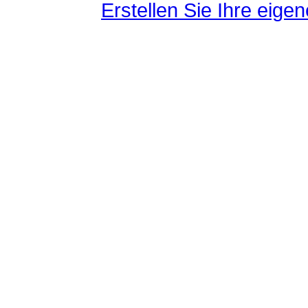
Erstellen Sie Ihre eig