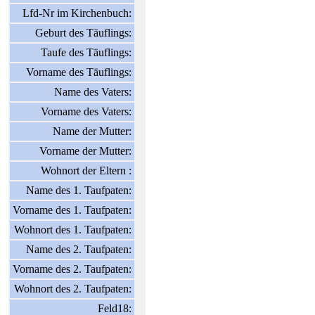
Lfd-Nr im Kirchenbuch:
Geburt des Täuflings:
Taufe des Täuflings:
Vorname des Täuflings:
Name des Vaters:
Vorname des Vaters:
Name der Mutter:
Vorname der Mutter:
Wohnort der Eltern :
Name des 1. Taufpaten:
Vorname des 1. Taufpaten:
Wohnort des 1. Taufpaten:
Name des 2. Taufpaten:
Vorname des 2. Taufpaten:
Wohnort des 2. Taufpaten:
Feld18: