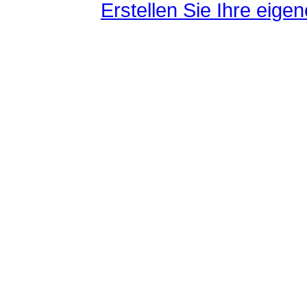
Erstellen Sie Ihre eig