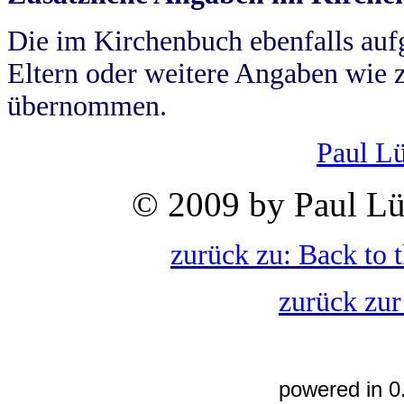
Die im Kirchenbuch ebenfalls auf
Eltern oder weitere Angaben wie z
übernommen.
Paul L
© 2009 by Paul Lü
zurück zu: Back to 
zurück zur
powered in 0