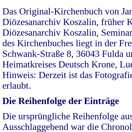
Das Original-Kirchenbuch von Jan
Diözesanarchiv Koszalin, früher Kö
Diözesanarchiv Koszalin, Seminar
des Kirchenbuches liegt in der Fr
Schwank-Straße 8, 36043 Fulda u
Heimatkreises Deutsch Krone, Lu
Hinweis: Derzeit ist das Fotograf
erlaubt.
Die Reihenfolge der Einträge
Die ursprüngliche Reihenfolge au
Ausschlaggebend war die Chronol