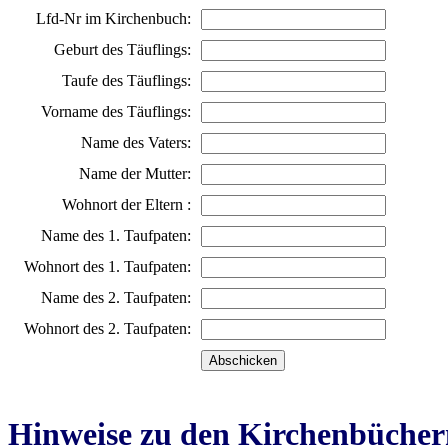
Lfd-Nr im Kirchenbuch:
Geburt des Täuflings:
Taufe des Täuflings:
Vorname des Täuflings:
Name des Vaters:
Name der Mutter:
Wohnort der Eltern :
Name des 1. Taufpaten:
Wohnort des 1. Taufpaten:
Name des 2. Taufpaten:
Wohnort des 2. Taufpaten:
Hinweise zu den Kirchenbücher