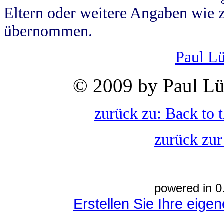
Eltern oder weitere Angaben wie z
übernommen.
Paul L
© 2009 by Paul Lü
zurück zu: Back to 
zurück zur
powered in 0
Erstellen Sie Ihre eig