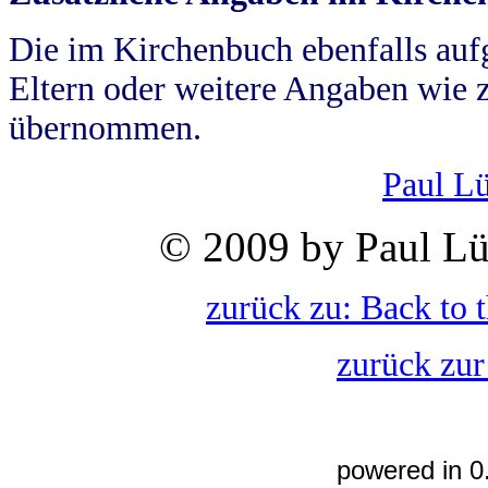
Die im Kirchenbuch ebenfalls auf
Eltern oder weitere Angaben wie z
übernommen.
Paul L
© 2009 by Paul Lü
zurück zu: Back to 
zurück zur
powered in 0