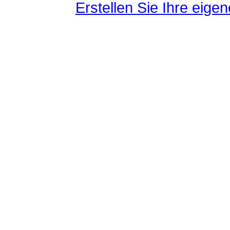
Erstellen Sie Ihre eig