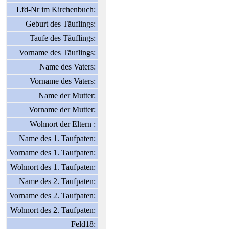
Lfd-Nr im Kirchenbuch:
Geburt des Täuflings:
Taufe des Täuflings:
Vorname des Täuflings:
Name des Vaters:
Vorname des Vaters:
Name der Mutter:
Vorname der Mutter:
Wohnort der Eltern :
Name des 1. Taufpaten:
Vorname des 1. Taufpaten:
Wohnort des 1. Taufpaten:
Name des 2. Taufpaten:
Vorname des 2. Taufpaten:
Wohnort des 2. Taufpaten:
Feld18: