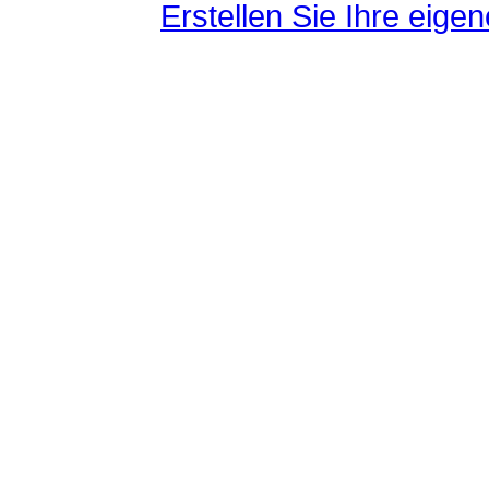
Erstellen Sie Ihre eig