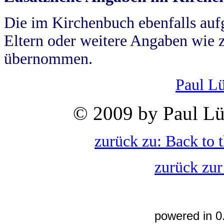
Die im Kirchenbuch ebenfalls auf
Eltern oder weitere Angaben wie z
übernommen.
Paul L
© 2009 by Paul Lü
zurück zu: Back to 
zurück zur
powered in 0