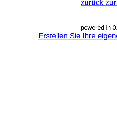
zurück zur
powered in 0
Erstellen Sie Ihre eig