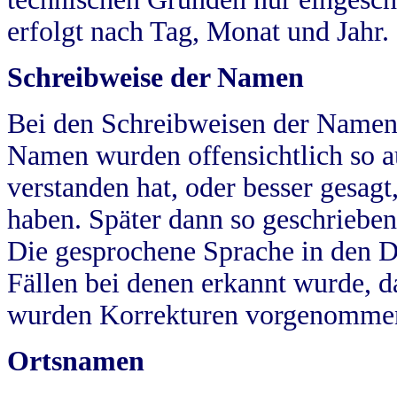
erfolgt nach Tag, Monat und Jahr.
Schreibweise der Namen
Bei den Schreibweisen der Namen
Namen wurden offensichtlich so a
verstanden hat, oder besser gesag
haben. Später dann so geschrieben
Die gesprochene Sprache in den Dö
Fällen bei denen erkannt wurde, da
wurden Korrekturen vorgenomme
Ortsnamen