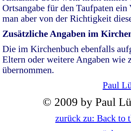
Ortsangabe für den Taufpaten ein
man aber von der Richtigkeit die
Zusätzliche Angaben im Kirch
Die im Kirchenbuch ebenfalls auf
Eltern oder weitere Angaben wie z
übernommen.
Paul L
© 2009 by Paul Lü
zurück zu: Back to 