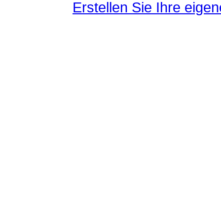
Erstellen Sie Ihre eig