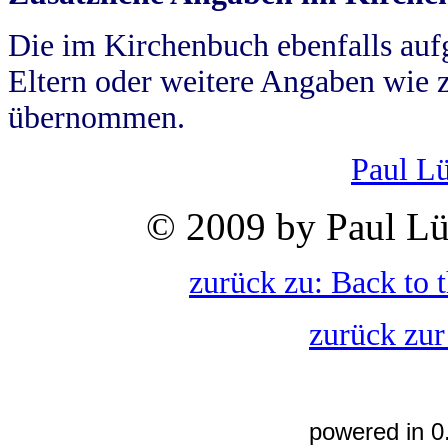
Die im Kirchenbuch ebenfalls auf
Eltern oder weitere Angaben wie z
übernommen.
Paul L
© 2009 by Paul Lü
zurück zu: Back to 
zurück zur
powered in 0