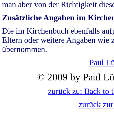
man aber von der Richtigkeit die
Zusätzliche Angaben im Kirch
Die im Kirchenbuch ebenfalls auf
Eltern oder weitere Angaben wie z
übernommen.
Paul L
© 2009 by Paul Lü
zurück zu: Back to 
zurück zur