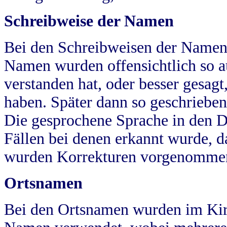
Schreibweise der Namen
Bei den Schreibweisen der Namen
Namen wurden offensichtlich so a
verstanden hat, oder besser gesag
haben. Später dann so geschrieben
Die gesprochene Sprache in den Dö
Fällen bei denen erkannt wurde, da
wurden Korrekturen vorgenomme
Ortsnamen
Bei den Ortsnamen wurden im Kir