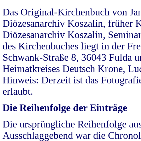
Das Original-Kirchenbuch von Jan
Diözesanarchiv Koszalin, früher Kö
Diözesanarchiv Koszalin, Seminar
des Kirchenbuches liegt in der Fr
Schwank-Straße 8, 36043 Fulda u
Heimatkreises Deutsch Krone, Lu
Hinweis: Derzeit ist das Fotograf
erlaubt.
Die Reihenfolge der Einträge
Die ursprüngliche Reihenfolge au
Ausschlaggebend war die Chronol