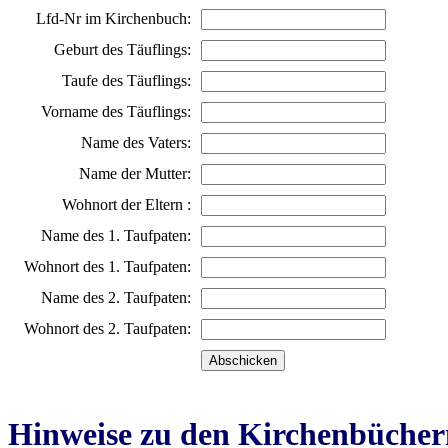
Lfd-Nr im Kirchenbuch:
Geburt des Täuflings:
Taufe des Täuflings:
Vorname des Täuflings:
Name des Vaters:
Name der Mutter:
Wohnort der Eltern :
Name des 1. Taufpaten:
Wohnort des 1. Taufpaten:
Name des 2. Taufpaten:
Wohnort des 2. Taufpaten:
Hinweise zu den Kirchenbücher