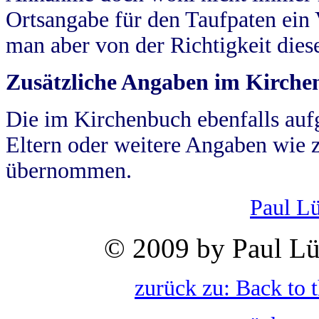
Ortsangabe für den Taufpaten ein
man aber von der Richtigkeit die
Zusätzliche Angaben im Kirch
Die im Kirchenbuch ebenfalls auf
Eltern oder weitere Angaben wie z
übernommen.
Paul L
© 2009 by Paul Lü
zurück zu: Back to 