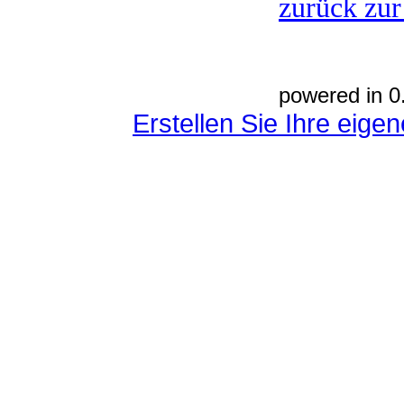
zurück zur
powered in 0
Erstellen Sie Ihre eig