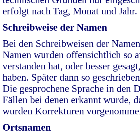
erfolgt nach Tag, Monat und Jahr.
Schreibweise der Namen
Bei den Schreibweisen der Namen
Namen wurden offensichtlich so a
verstanden hat, oder besser gesag
haben. Später dann so geschrieben
Die gesprochene Sprache in den Dö
Fällen bei denen erkannt wurde, da
wurden Korrekturen vorgenomme
Ortsnamen