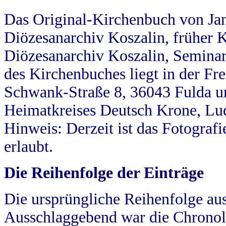
Das Original-Kirchenbuch von Jan
Diözesanarchiv Koszalin, früher Kö
Diözesanarchiv Koszalin, Seminar
des Kirchenbuches liegt in der Fr
Schwank-Straße 8, 36043 Fulda u
Heimatkreises Deutsch Krone, Lu
Hinweis: Derzeit ist das Fotograf
erlaubt.
Die Reihenfolge der Einträge
Die ursprüngliche Reihenfolge au
Ausschlaggebend war die Chronol