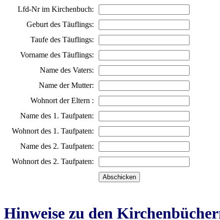
Lfd-Nr im Kirchenbuch:
Geburt des Täuflings:
Taufe des Täuflings:
Vorname des Täuflings:
Name des Vaters:
Name der Mutter:
Wohnort der Eltern :
Name des 1. Taufpaten:
Wohnort des 1. Taufpaten:
Name des 2. Taufpaten:
Wohnort des 2. Taufpaten:
Hinweise zu den Kirchenbücher