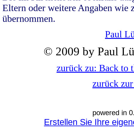
Eltern oder weitere Angaben wie z
übernommen.
Paul L
© 2009 by Paul Lü
zurück zu: Back to 
zurück zur
powered in 0
Erstellen Sie Ihre eig