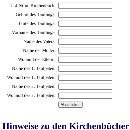
Lfd-Nr im Kirchenbuch:
Geburt des Täuflings:
Taufe des Täuflings:
Vorname des Täuflings:
Name des Vaters:
Name der Mutter:
Wohnort der Eltern :
Name des 1. Taufpaten:
Wohnort des 1. Taufpaten:
Name des 2. Taufpaten:
Wohnort des 2. Taufpaten:
Hinweise zu den Kirchenbücher