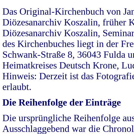
Das Original-Kirchenbuch von Jan
Diözesanarchiv Koszalin, früher Kö
Diözesanarchiv Koszalin, Seminar
des Kirchenbuches liegt in der Fr
Schwank-Straße 8, 36043 Fulda u
Heimatkreises Deutsch Krone, Lu
Hinweis: Derzeit ist das Fotograf
erlaubt.
Die Reihenfolge der Einträge
Die ursprüngliche Reihenfolge au
Ausschlaggebend war die Chronol