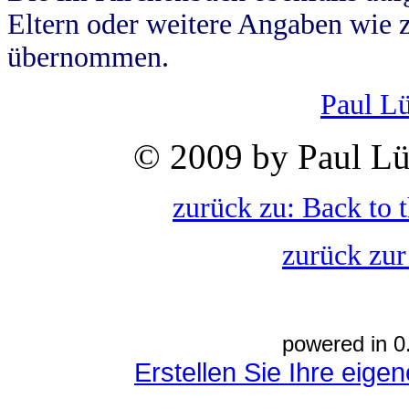
Eltern oder weitere Angaben wie z
übernommen.
Paul L
© 2009 by Paul Lü
zurück zu: Back to 
zurück zur
powered in 0
Erstellen Sie Ihre eig