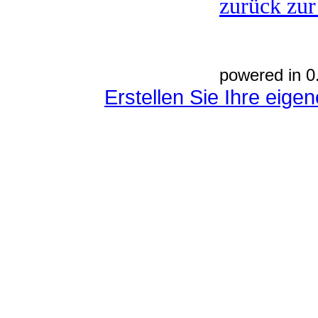
zurück zur
powered in 0
Erstellen Sie Ihre eig