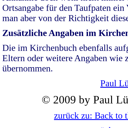
Ortsangabe für den Taufpaten ein
man aber von der Richtigkeit die
Zusätzliche Angaben im Kirch
Die im Kirchenbuch ebenfalls auf
Eltern oder weitere Angaben wie z
übernommen.
Paul L
© 2009 by Paul Lü
zurück zu: Back to 