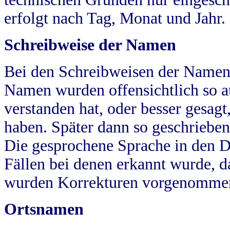
erfolgt nach Tag, Monat und Jahr.
Schreibweise der Namen
Bei den Schreibweisen der Namen
Namen wurden offensichtlich so a
verstanden hat, oder besser gesag
haben. Später dann so geschrieben
Die gesprochene Sprache in den Dö
Fällen bei denen erkannt wurde, da
wurden Korrekturen vorgenomme
Ortsnamen