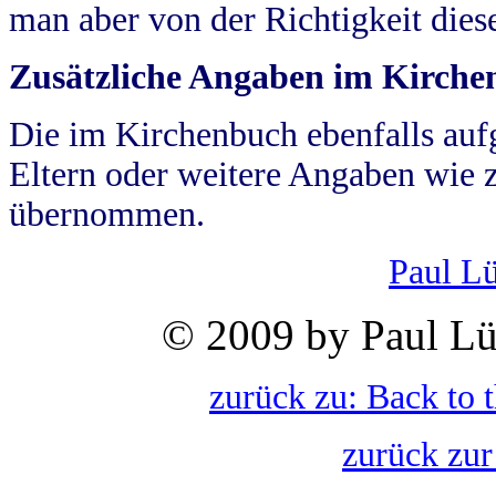
man aber von der Richtigkeit die
Zusätzliche Angaben im Kirch
Die im Kirchenbuch ebenfalls auf
Eltern oder weitere Angaben wie z
übernommen.
Paul L
© 2009 by Paul Lü
zurück zu: Back to 
zurück zur