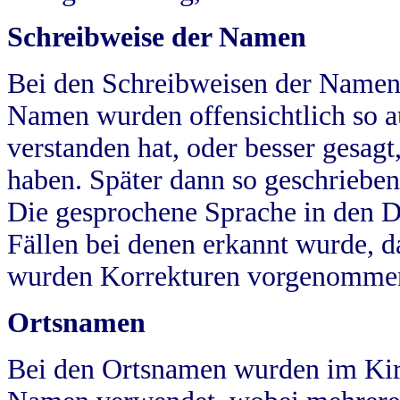
Schreibweise der Namen
Bei den Schreibweisen der Namen
Namen wurden offensichtlich so a
verstanden hat, oder besser gesag
haben. Später dann so geschrieben
Die gesprochene Sprache in den Dö
Fällen bei denen erkannt wurde, da
wurden Korrekturen vorgenomme
Ortsnamen
Bei den Ortsnamen wurden im Kir