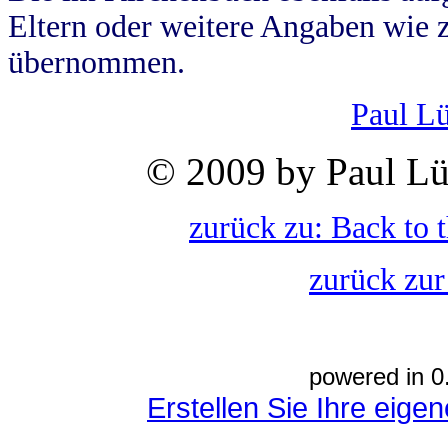
Eltern oder weitere Angaben wie z
übernommen.
Paul L
© 2009 by Paul Lü
zurück zu: Back to 
zurück zur
powered in 0
Erstellen Sie Ihre eig