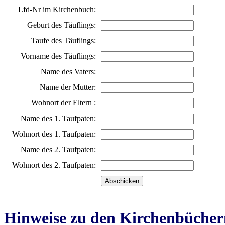
Lfd-Nr im Kirchenbuch:
Geburt des Täuflings:
Taufe des Täuflings:
Vorname des Täuflings:
Name des Vaters:
Name der Mutter:
Wohnort der Eltern :
Name des 1. Taufpaten:
Wohnort des 1. Taufpaten:
Name des 2. Taufpaten:
Wohnort des 2. Taufpaten:
Hinweise zu den Kirchenbücher