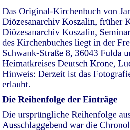
Das Original-Kirchenbuch von Jan
Diözesanarchiv Koszalin, früher Kö
Diözesanarchiv Koszalin, Seminar
des Kirchenbuches liegt in der Fr
Schwank-Straße 8, 36043 Fulda u
Heimatkreises Deutsch Krone, Lu
Hinweis: Derzeit ist das Fotograf
erlaubt.
Die Reihenfolge der Einträge
Die ursprüngliche Reihenfolge au
Ausschlaggebend war die Chronol