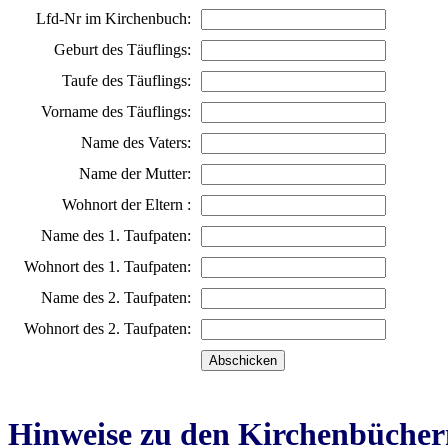
Lfd-Nr im Kirchenbuch:
Geburt des Täuflings:
Taufe des Täuflings:
Vorname des Täuflings:
Name des Vaters:
Name der Mutter:
Wohnort der Eltern :
Name des 1. Taufpaten:
Wohnort des 1. Taufpaten:
Name des 2. Taufpaten:
Wohnort des 2. Taufpaten:
Hinweise zu den Kirchenbücher