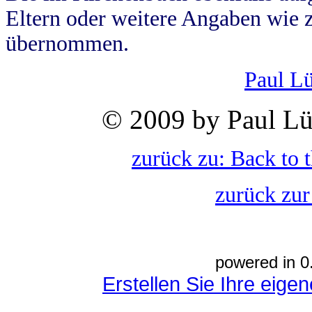
Eltern oder weitere Angaben wie z
übernommen.
Paul L
© 2009 by Paul Lü
zurück zu: Back to 
zurück zur
powered in 0
Erstellen Sie Ihre eig