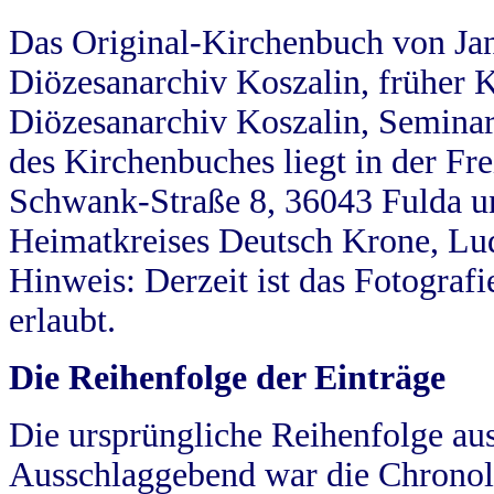
Das Original-Kirchenbuch von Jan
Diözesanarchiv Koszalin, früher Kö
Diözesanarchiv Koszalin, Seminar
des Kirchenbuches liegt in der Fr
Schwank-Straße 8, 36043 Fulda u
Heimatkreises Deutsch Krone, Lu
Hinweis: Derzeit ist das Fotograf
erlaubt.
Die Reihenfolge der Einträge
Die ursprüngliche Reihenfolge au
Ausschlaggebend war die Chronol