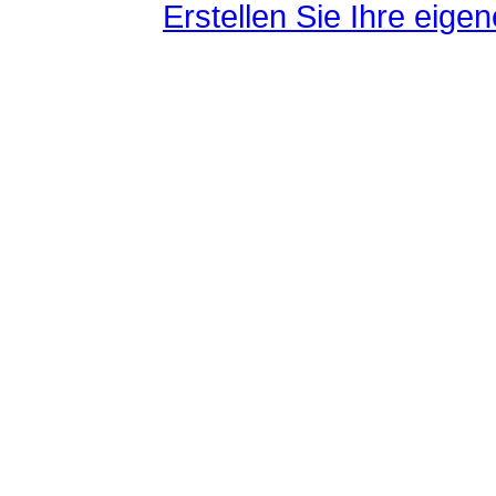
Erstellen Sie Ihre eig