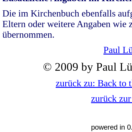
Die im Kirchenbuch ebenfalls auf
Eltern oder weitere Angaben wie z
übernommen.
Paul L
© 2009 by Paul Lü
zurück zu: Back to 
zurück zur
powered in 0