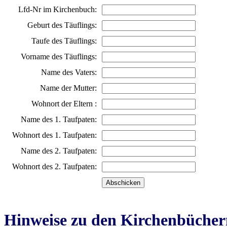
Lfd-Nr im Kirchenbuch:
Geburt des Täuflings:
Taufe des Täuflings:
Vorname des Täuflings:
Name des Vaters:
Name der Mutter:
Wohnort der Eltern :
Name des 1. Taufpaten:
Wohnort des 1. Taufpaten:
Name des 2. Taufpaten:
Wohnort des 2. Taufpaten:
Hinweise zu den Kirchenbücher