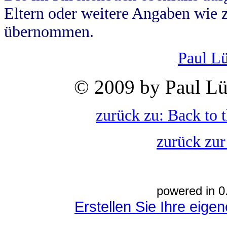
Eltern oder weitere Angaben wie z
übernommen.
Paul L
© 2009 by Paul Lü
zurück zu: Back to 
zurück zur
powered in 0
Erstellen Sie Ihre eig