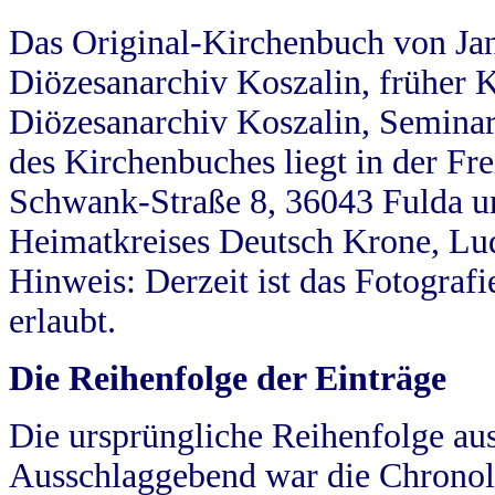
Das Original-Kirchenbuch von Jan
Diözesanarchiv Koszalin, früher Kö
Diözesanarchiv Koszalin, Seminar
des Kirchenbuches liegt in der Fr
Schwank-Straße 8, 36043 Fulda u
Heimatkreises Deutsch Krone, Lu
Hinweis: Derzeit ist das Fotograf
erlaubt.
Die Reihenfolge der Einträge
Die ursprüngliche Reihenfolge au
Ausschlaggebend war die Chronol