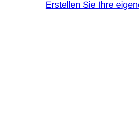
Erstellen Sie Ihre eig