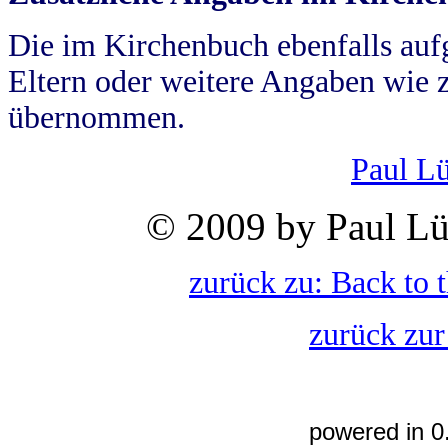
Die im Kirchenbuch ebenfalls auf
Eltern oder weitere Angaben wie z
übernommen.
Paul L
© 2009 by Paul Lü
zurück zu: Back to 
zurück zur
powered in 0