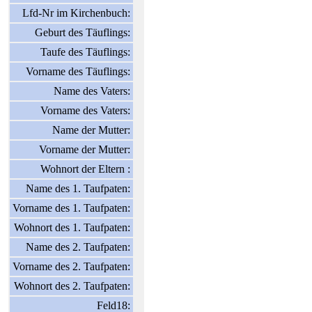
Lfd-Nr im Kirchenbuch:
Geburt des Täuflings:
Taufe des Täuflings:
Vorname des Täuflings:
Name des Vaters:
Vorname des Vaters:
Name der Mutter:
Vorname der Mutter:
Wohnort der Eltern :
Name des 1. Taufpaten:
Vorname des 1. Taufpaten:
Wohnort des 1. Taufpaten:
Name des 2. Taufpaten:
Vorname des 2. Taufpaten:
Wohnort des 2. Taufpaten:
Feld18: