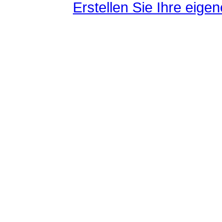
Erstellen Sie Ihre eig