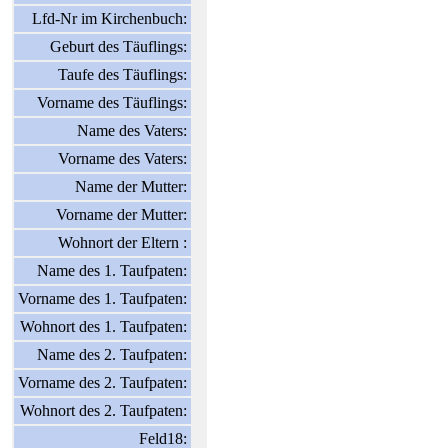
Lfd-Nr im Kirchenbuch:
Geburt des Täuflings:
Taufe des Täuflings:
Vorname des Täuflings:
Name des Vaters:
Vorname des Vaters:
Name der Mutter:
Vorname der Mutter:
Wohnort der Eltern :
Name des 1. Taufpaten:
Vorname des 1. Taufpaten:
Wohnort des 1. Taufpaten:
Name des 2. Taufpaten:
Vorname des 2. Taufpaten:
Wohnort des 2. Taufpaten:
Feld18: