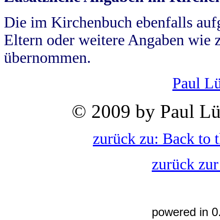
Die im Kirchenbuch ebenfalls auf
Eltern oder weitere Angaben wie z
übernommen.
Paul L
© 2009 by Paul Lü
zurück zu: Back to 
zurück zur
powered in 0