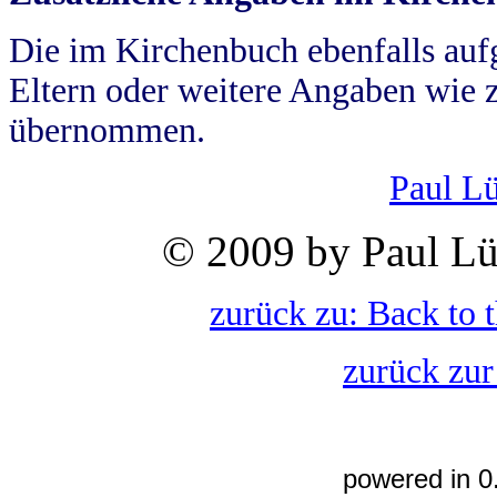
Die im Kirchenbuch ebenfalls auf
Eltern oder weitere Angaben wie z
übernommen.
Paul L
© 2009 by Paul Lü
zurück zu: Back to 
zurück zur
powered in 0