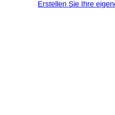
Erstellen Sie Ihre eig