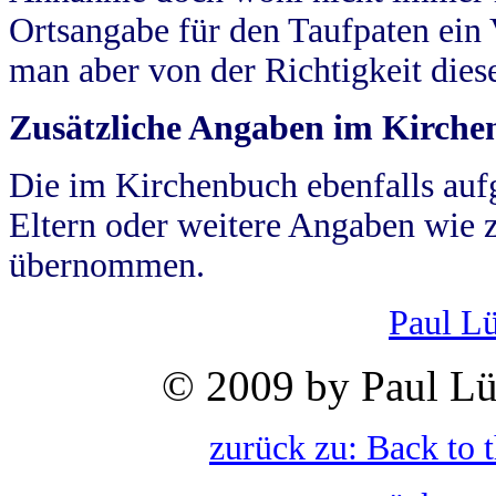
Ortsangabe für den Taufpaten ein
man aber von der Richtigkeit die
Zusätzliche Angaben im Kirch
Die im Kirchenbuch ebenfalls auf
Eltern oder weitere Angaben wie z
übernommen.
Paul L
© 2009 by Paul Lü
zurück zu: Back to 