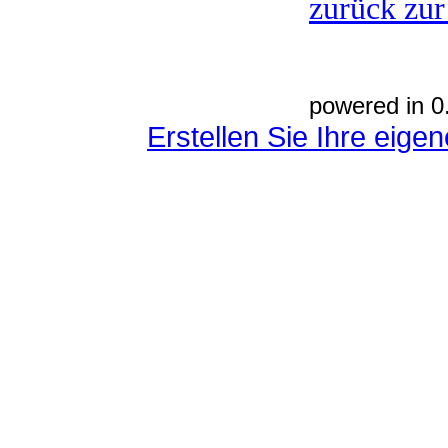
zurück zur
powered in 0
Erstellen Sie Ihre eig