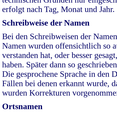
erfolgt nach Tag, Monat und Jahr.
Schreibweise der Namen
Bei den Schreibweisen der Namen
Namen wurden offensichtlich so a
verstanden hat, oder besser gesag
haben. Später dann so geschrieben
Die gesprochene Sprache in den Dö
Fällen bei denen erkannt wurde, da
wurden Korrekturen vorgenomme
Ortsnamen