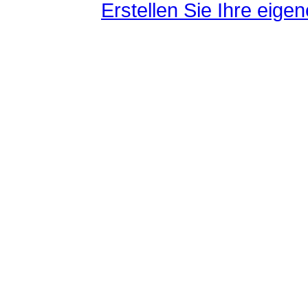
Erstellen Sie Ihre eig