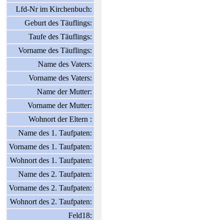
Lfd-Nr im Kirchenbuch:
Geburt des Täuflings:
Taufe des Täuflings:
Vorname des Täuflings:
Name des Vaters:
Vorname des Vaters:
Name der Mutter:
Vorname der Mutter:
Wohnort der Eltern :
Name des 1. Taufpaten:
Vorname des 1. Taufpaten:
Wohnort des 1. Taufpaten:
Name des 2. Taufpaten:
Vorname des 2. Taufpaten:
Wohnort des 2. Taufpaten:
Feld18: