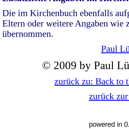
Die im Kirchenbuch ebenfalls auf
Eltern oder weitere Angaben wie z
übernommen.
Paul L
© 2009 by Paul Lü
zurück zu: Back to 
zurück zur
powered in 0