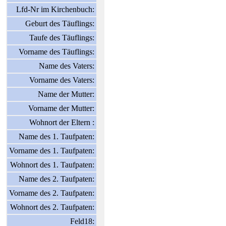
Lfd-Nr im Kirchenbuch:
Geburt des Täuflings:
Taufe des Täuflings:
Vorname des Täuflings:
Name des Vaters:
Vorname des Vaters:
Name der Mutter:
Vorname der Mutter:
Wohnort der Eltern :
Name des 1. Taufpaten:
Vorname des 1. Taufpaten:
Wohnort des 1. Taufpaten:
Name des 2. Taufpaten:
Vorname des 2. Taufpaten:
Wohnort des 2. Taufpaten:
Feld18: