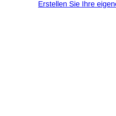
Erstellen Sie Ihre eig