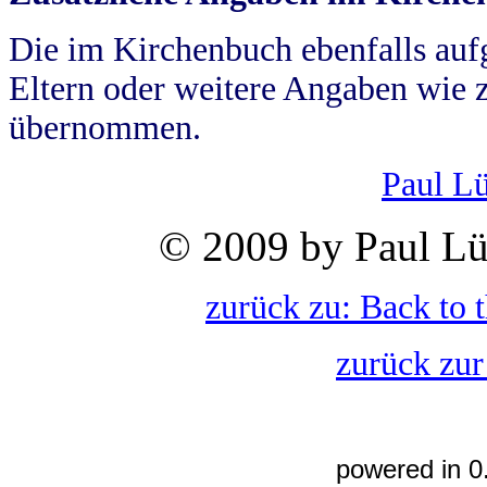
Die im Kirchenbuch ebenfalls auf
Eltern oder weitere Angaben wie z
übernommen.
Paul L
© 2009 by Paul Lü
zurück zu: Back to 
zurück zur
powered in 0