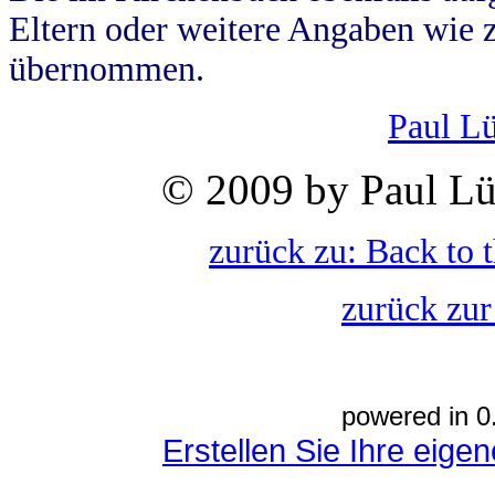
Eltern oder weitere Angaben wie z
übernommen.
Paul L
© 2009 by Paul Lü
zurück zu: Back to 
zurück zur
powered in 0
Erstellen Sie Ihre eig