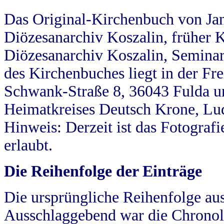
Das Original-Kirchenbuch von Jan
Diözesanarchiv Koszalin, früher Kö
Diözesanarchiv Koszalin, Seminar
des Kirchenbuches liegt in der Fr
Schwank-Straße 8, 36043 Fulda u
Heimatkreises Deutsch Krone, Lu
Hinweis: Derzeit ist das Fotograf
erlaubt.
Die Reihenfolge der Einträge
Die ursprüngliche Reihenfolge au
Ausschlaggebend war die Chronol