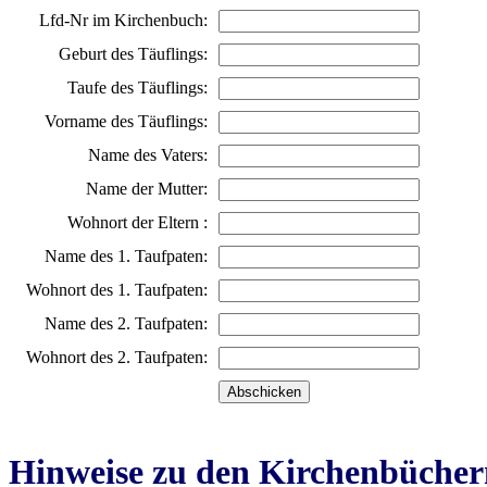
Lfd-Nr im Kirchenbuch:
Geburt des Täuflings:
Taufe des Täuflings:
Vorname des Täuflings:
Name des Vaters:
Name der Mutter:
Wohnort der Eltern :
Name des 1. Taufpaten:
Wohnort des 1. Taufpaten:
Name des 2. Taufpaten:
Wohnort des 2. Taufpaten:
Hinweise zu den Kirchenbücher