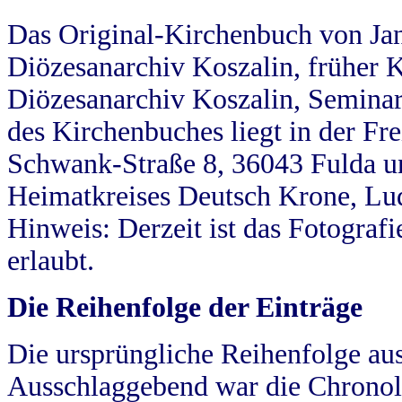
Das Original-Kirchenbuch von Jan
Diözesanarchiv Koszalin, früher Kö
Diözesanarchiv Koszalin, Seminar
des Kirchenbuches liegt in der Fr
Schwank-Straße 8, 36043 Fulda u
Heimatkreises Deutsch Krone, Lu
Hinweis: Derzeit ist das Fotograf
erlaubt.
Die Reihenfolge der Einträge
Die ursprüngliche Reihenfolge au
Ausschlaggebend war die Chronol