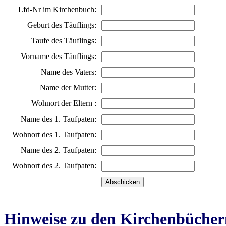
Lfd-Nr im Kirchenbuch:
Geburt des Täuflings:
Taufe des Täuflings:
Vorname des Täuflings:
Name des Vaters:
Name der Mutter:
Wohnort der Eltern :
Name des 1. Taufpaten:
Wohnort des 1. Taufpaten:
Name des 2. Taufpaten:
Wohnort des 2. Taufpaten:
Hinweise zu den Kirchenbücher