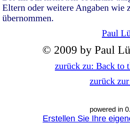
Eltern oder weitere Angaben wie z
übernommen.
Paul L
© 2009 by Paul Lü
zurück zu: Back to 
zurück zur
powered in 0
Erstellen Sie Ihre eig