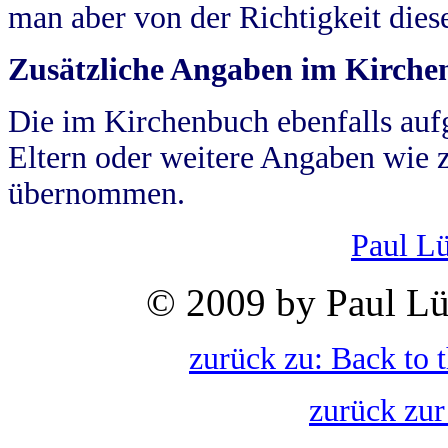
man aber von der Richtigkeit die
Zusätzliche Angaben im Kirch
Die im Kirchenbuch ebenfalls auf
Eltern oder weitere Angaben wie z
übernommen.
Paul L
© 2009 by Paul Lü
zurück zu: Back to 
zurück zur