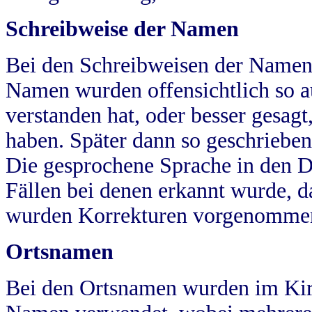
Schreibweise der Namen
Bei den Schreibweisen der Namen
Namen wurden offensichtlich so a
verstanden hat, oder besser gesag
haben. Später dann so geschrieben
Die gesprochene Sprache in den Dö
Fällen bei denen erkannt wurde, da
wurden Korrekturen vorgenomme
Ortsnamen
Bei den Ortsnamen wurden im Kir