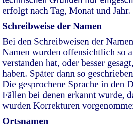
erfolgt nach Tag, Monat und Jahr.
Schreibweise der Namen
Bei den Schreibweisen der Namen
Namen wurden offensichtlich so a
verstanden hat, oder besser gesag
haben. Später dann so geschrieben
Die gesprochene Sprache in den Dö
Fällen bei denen erkannt wurde, da
wurden Korrekturen vorgenomme
Ortsnamen