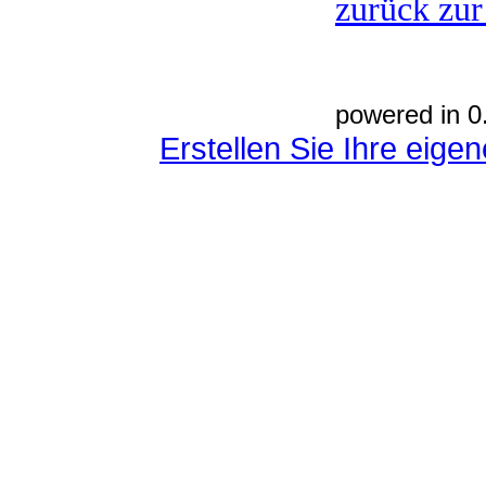
zurück zur
powered in 0
Erstellen Sie Ihre eig