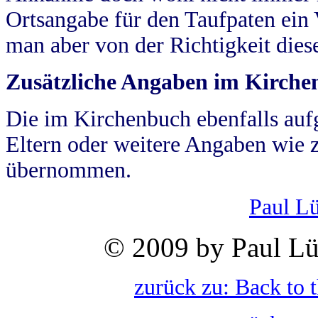
Ortsangabe für den Taufpaten ein
man aber von der Richtigkeit die
Zusätzliche Angaben im Kirch
Die im Kirchenbuch ebenfalls auf
Eltern oder weitere Angaben wie z
übernommen.
Paul L
© 2009 by Paul Lü
zurück zu: Back to 