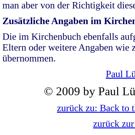
man aber von der Richtigkeit die
Zusätzliche Angaben im Kirch
Die im Kirchenbuch ebenfalls auf
Eltern oder weitere Angaben wie z
übernommen.
Paul L
© 2009 by Paul Lü
zurück zu: Back to 
zurück zur