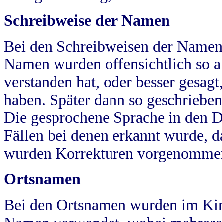
Schreibweise der Namen
Bei den Schreibweisen der Namen
Namen wurden offensichtlich so a
verstanden hat, oder besser gesag
haben. Später dann so geschrieben
Die gesprochene Sprache in den Dö
Fällen bei denen erkannt wurde, da
wurden Korrekturen vorgenomme
Ortsnamen
Bei den Ortsnamen wurden im Kir