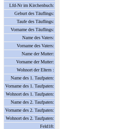
Lfd-Nr im Kirchenbuch:
Geburt des Täuflings:
Taufe des Täuflings:
Vorname des Täuflings:
Name des Vaters:
Vorname des Vaters:
Name der Mutter:
Vorname der Mutter:
Wohnort der Eltern :
Name des 1. Taufpaten:
Vorname des 1. Taufpaten:
Wohnort des 1. Taufpaten:
Name des 2. Taufpaten:
Vorname des 2. Taufpaten:
Wohnort des 2. Taufpaten:
Feld18: