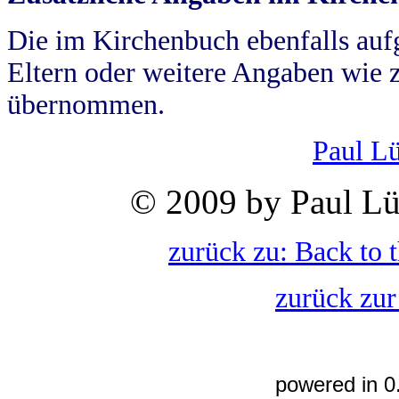
Die im Kirchenbuch ebenfalls auf
Eltern oder weitere Angaben wie z
übernommen.
Paul L
© 2009 by Paul Lü
zurück zu: Back to 
zurück zur
powered in 0