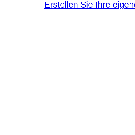
Erstellen Sie Ihre eig