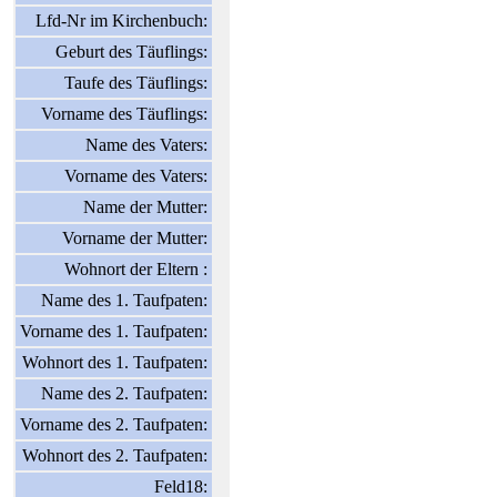
Lfd-Nr im Kirchenbuch:
Geburt des Täuflings:
Taufe des Täuflings:
Vorname des Täuflings:
Name des Vaters:
Vorname des Vaters:
Name der Mutter:
Vorname der Mutter:
Wohnort der Eltern :
Name des 1. Taufpaten:
Vorname des 1. Taufpaten:
Wohnort des 1. Taufpaten:
Name des 2. Taufpaten:
Vorname des 2. Taufpaten:
Wohnort des 2. Taufpaten:
Feld18: