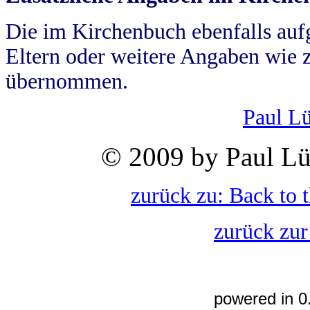
Die im Kirchenbuch ebenfalls auf
Eltern oder weitere Angaben wie z
übernommen.
Paul L
© 2009 by Paul Lü
zurück zu: Back to 
zurück zur
powered in 0