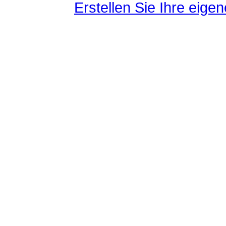
Erstellen Sie Ihre eig