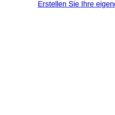
Erstellen Sie Ihre eig