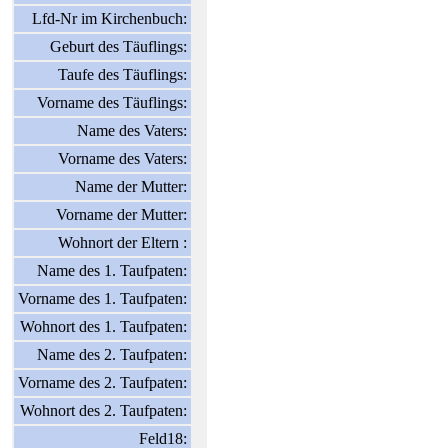
Lfd-Nr im Kirchenbuch:
Geburt des Täuflings:
Taufe des Täuflings:
Vorname des Täuflings:
Name des Vaters:
Vorname des Vaters:
Name der Mutter:
Vorname der Mutter:
Wohnort der Eltern :
Name des 1. Taufpaten:
Vorname des 1. Taufpaten:
Wohnort des 1. Taufpaten:
Name des 2. Taufpaten:
Vorname des 2. Taufpaten:
Wohnort des 2. Taufpaten:
Feld18: