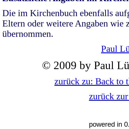
Die im Kirchenbuch ebenfalls auf
Eltern oder weitere Angaben wie z
übernommen.
Paul L
© 2009 by Paul Lü
zurück zu: Back to 
zurück zur
powered in 0