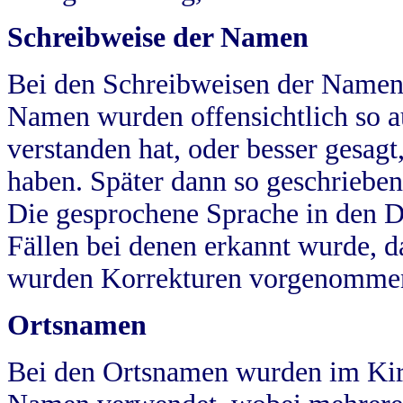
Schreibweise der Namen
Bei den Schreibweisen der Namen
Namen wurden offensichtlich so a
verstanden hat, oder besser gesag
haben. Später dann so geschrieben
Die gesprochene Sprache in den Dö
Fällen bei denen erkannt wurde, da
wurden Korrekturen vorgenomme
Ortsnamen
Bei den Ortsnamen wurden im Kir