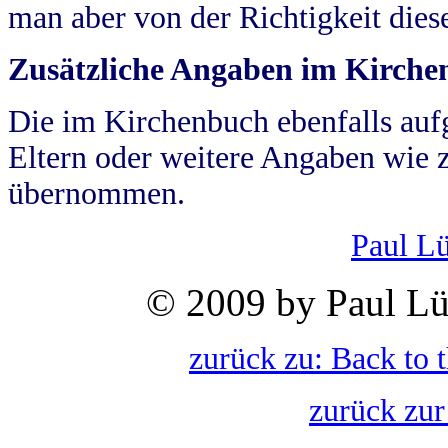
man aber von der Richtigkeit die
Zusätzliche Angaben im Kirch
Die im Kirchenbuch ebenfalls auf
Eltern oder weitere Angaben wie z
übernommen.
Paul L
© 2009 by Paul Lü
zurück zu: Back to 
zurück zur