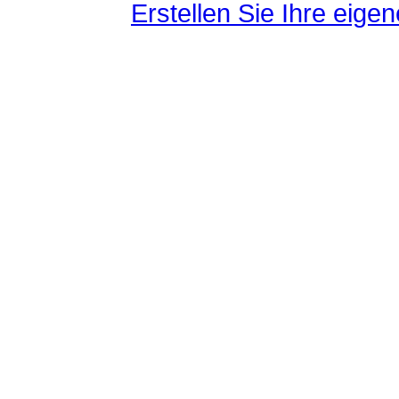
Erstellen Sie Ihre eig