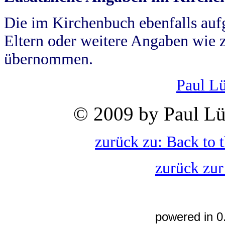
Die im Kirchenbuch ebenfalls auf
Eltern oder weitere Angaben wie z
übernommen.
Paul L
© 2009 by Paul Lü
zurück zu: Back to 
zurück zur
powered in 0