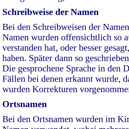
Schreibweise der Namen
Bei den Schreibweisen der Namen
Namen wurden offensichtlich so a
verstanden hat, oder besser gesag
haben. Später dann so geschrieben
Die gesprochene Sprache in den Dö
Fällen bei denen erkannt wurde, da
wurden Korrekturen vorgenomme
Ortsnamen
Bei den Ortsnamen wurden im Kir