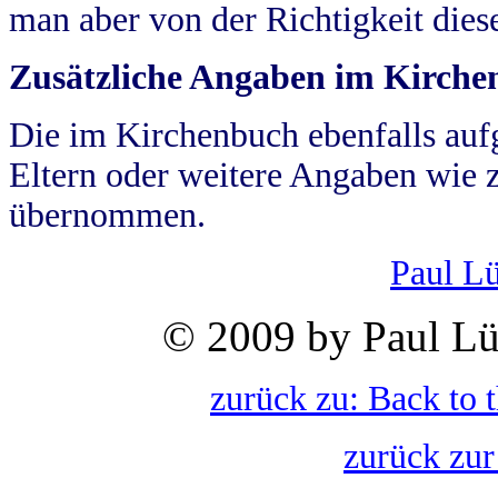
man aber von der Richtigkeit die
Zusätzliche Angaben im Kirch
Die im Kirchenbuch ebenfalls auf
Eltern oder weitere Angaben wie z
übernommen.
Paul L
© 2009 by Paul Lü
zurück zu: Back to 
zurück zur