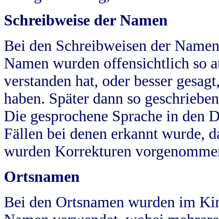
Schreibweise der Namen
Bei den Schreibweisen der Namen
Namen wurden offensichtlich so a
verstanden hat, oder besser gesag
haben. Später dann so geschrieben
Die gesprochene Sprache in den Dö
Fällen bei denen erkannt wurde, da
wurden Korrekturen vorgenomme
Ortsnamen
Bei den Ortsnamen wurden im Kir