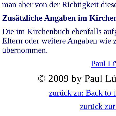
man aber von der Richtigkeit die
Zusätzliche Angaben im Kirch
Die im Kirchenbuch ebenfalls auf
Eltern oder weitere Angaben wie z
übernommen.
Paul L
© 2009 by Paul Lü
zurück zu: Back to 
zurück zur