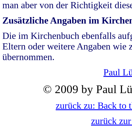
man aber von der Richtigkeit die
Zusätzliche Angaben im Kirch
Die im Kirchenbuch ebenfalls auf
Eltern oder weitere Angaben wie z
übernommen.
Paul L
© 2009 by Paul Lü
zurück zu: Back to 
zurück zur