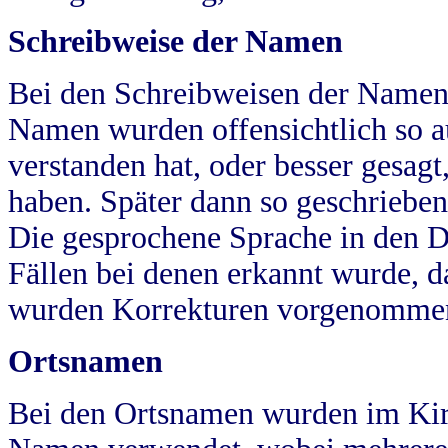
Schreibweise der Namen
Bei den Schreibweisen der Namen
Namen wurden offensichtlich so a
verstanden hat, oder besser gesag
haben. Später dann so geschrieben
Die gesprochene Sprache in den Dö
Fällen bei denen erkannt wurde, da
wurden Korrekturen vorgenomme
Ortsnamen
Bei den Ortsnamen wurden im Kir