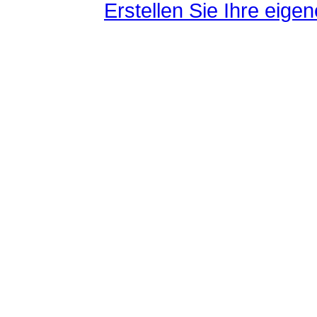
Erstellen Sie Ihre eig