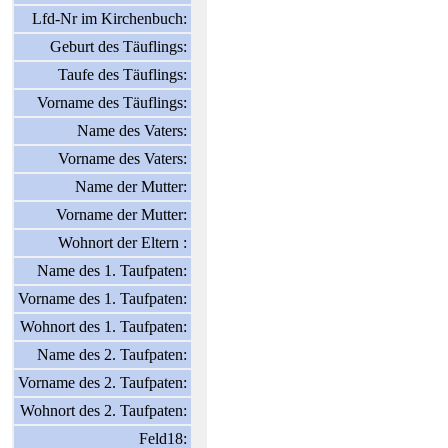
Lfd-Nr im Kirchenbuch:
Geburt des Täuflings:
Taufe des Täuflings:
Vorname des Täuflings:
Name des Vaters:
Vorname des Vaters:
Name der Mutter:
Vorname der Mutter:
Wohnort der Eltern :
Name des 1. Taufpaten:
Vorname des 1. Taufpaten:
Wohnort des 1. Taufpaten:
Name des 2. Taufpaten:
Vorname des 2. Taufpaten:
Wohnort des 2. Taufpaten:
Feld18: