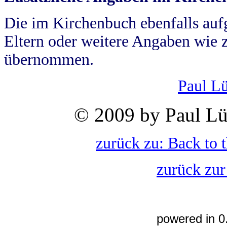
Die im Kirchenbuch ebenfalls auf
Eltern oder weitere Angaben wie z
übernommen.
Paul L
© 2009 by Paul Lü
zurück zu: Back to 
zurück zur
powered in 0