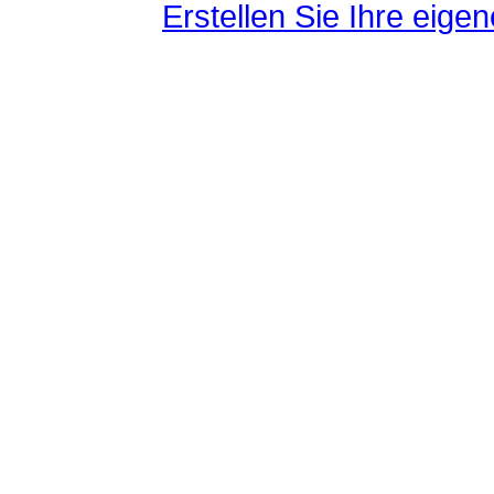
Erstellen Sie Ihre eig