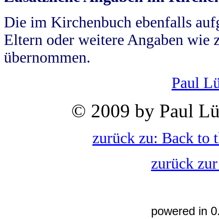
Die im Kirchenbuch ebenfalls auf
Eltern oder weitere Angaben wie z
übernommen.
Paul L
© 2009 by Paul Lü
zurück zu: Back to 
zurück zur
powered in 0