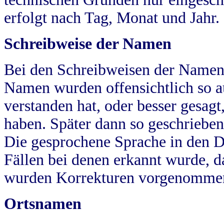
erfolgt nach Tag, Monat und Jahr.
Schreibweise der Namen
Bei den Schreibweisen der Namen
Namen wurden offensichtlich so a
verstanden hat, oder besser gesag
haben. Später dann so geschrieben
Die gesprochene Sprache in den Dö
Fällen bei denen erkannt wurde, da
wurden Korrekturen vorgenomme
Ortsnamen