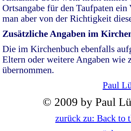
Ortsangabe für den Taufpaten ein
man aber von der Richtigkeit die
Zusätzliche Angaben im Kirch
Die im Kirchenbuch ebenfalls auf
Eltern oder weitere Angaben wie z
übernommen.
Paul L
© 2009 by Paul Lü
zurück zu: Back to 