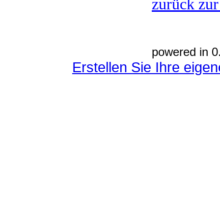
zurück zur
powered in 0
Erstellen Sie Ihre eig